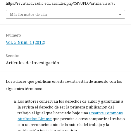
https://revistacdvs.uflo.edu.ar/index.php/CdVUFLO/article/view/75
Más formatos de cita
Número
Vol. 5 Núm. 1 (2012)
Sección
Artículos de Investigación
Los autores que publican en esta revista están de acuerdo con los
siguientes términos:
Los autores conservan los derechos de autor y garantizan a
la revista el derecho de ser la primera publicación del
trabajo al igual que licenciado bajo una
Creative Commons
Attribution License
que permite a otros compartir el trabajo
con un reconocimiento de la autoría del trabajo y la
publicación inicial en esta revista.