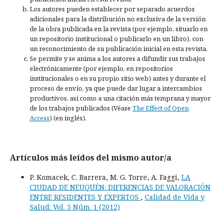
Los autores pueden establecer por separado acuerdos
adicionales para la distribución no exclusiva de la versión
de la obra publicada en la revista (por ejemplo, situarlo en
un repositorio institucional o publicarlo en un libro), con
un reconocimiento de su publicación inicial en esta revista.
Se permite y se anima a los autores a difundir sus trabajos
electrónicamente (por ejemplo, en repositorios
institucionales o en su propio sitio web) antes y durante el
proceso de envío, ya que puede dar lugar a intercambios
productivos, así como a una citación más temprana y mayor
de los trabajos publicados (Véase
The Effect of Open
Access
) (en inglés).
Artículos más leídos del mismo autor/a
P. Komacek, C. Barrera, M. G. Torre, A. Faggi,
LA
CIUDAD DE NEUQUÉN: DIFERENCIAS DE VALORACIÓN
ENTRE RESIDENTES Y EXPERTOS
,
Calidad de Vida y
Salud: Vol. 5 Núm. 1 (2012)