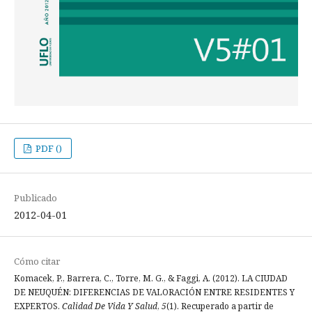
PDF ()
Publicado
2012-04-01
Cómo citar
Komacek, P., Barrera, C., Torre, M. G., & Faggi, A. (2012). LA CIUDAD
DE NEUQUÉN: DIFERENCIAS DE VALORACIÓN ENTRE RESIDENTES Y
EXPERTOS.
Calidad De Vida Y Salud
,
5
(1). Recuperado a partir de