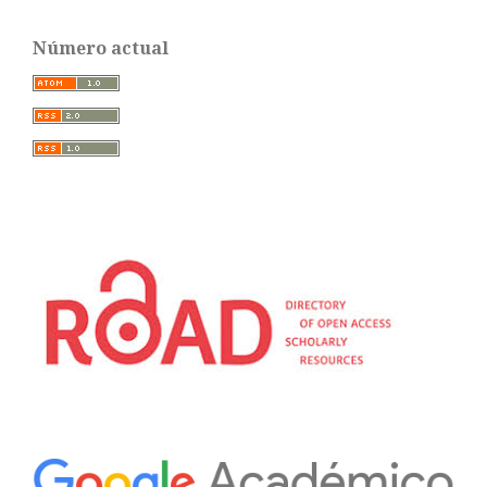
Número actual