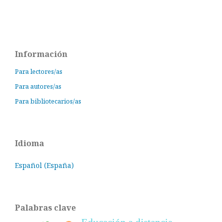
Información
Para lectores/as
Para autores/as
Para bibliotecarios/as
Idioma
Español (España)
Palabras clave