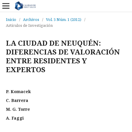
Inicio
/
Archivos
/
Vol. 5 Núm. 1 (2012)
/
Artículos de Investigación
LA CIUDAD DE NEUQUÉN:
DIFERENCIAS DE VALORACIÓN
ENTRE RESIDENTES Y
EXPERTOS
P. Komacek
C. Barrera
M. G. Torre
A. Faggi