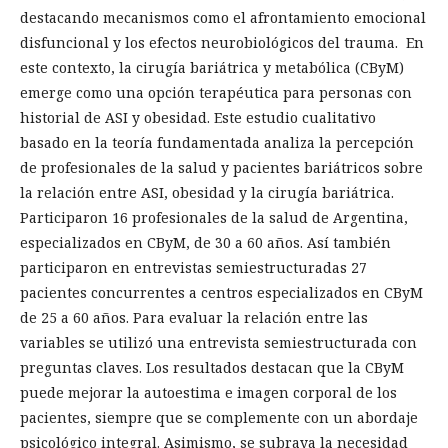
destacando mecanismos como el afrontamiento emocional
disfuncional y los efectos neurobiológicos del trauma. En
este contexto, la cirugía bariátrica y metabólica (CByM)
emerge como una opción terapéutica para personas con
historial de ASI y obesidad. Este estudio cualitativo
basado en la teoría fundamentada analiza la percepción
de profesionales de la salud y pacientes bariátricos sobre
la relación entre ASI, obesidad y la cirugía bariátrica.
Participaron 16 profesionales de la salud de Argentina,
especializados en CByM, de 30 a 60 años. Así también
participaron en entrevistas semiestructuradas 27
pacientes concurrentes a centros especializados en CByM
de 25 a 60 años. Para evaluar la relación entre las
variables se utilizó una entrevista semiestructurada con
preguntas claves. Los resultados destacan que la CByM
puede mejorar la autoestima e imagen corporal de los
pacientes, siempre que se complemente con un abordaje
psicológico integral. Asimismo, se subraya la necesidad