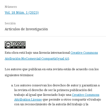
Número
Vol. 18 Núm. 1 (2025)
Sección
Artículos de Investigación
Esta obra está bajo una licencia internacional
Creative Commons
Atribución-NoComercial-CompartirIgual 4.0
.
Los autores que publican en esta revista están de acuerdo con los
siguientes términos:
Los autores conservan los derechos de autor y garantizan a
la revista el derecho de ser la primera publicación del
trabajo al igual que licenciado bajo una
Creative Commons
Attribution License
que permite a otros compartir el trabajo
con un reconocimiento de la autoría del trabajo y la