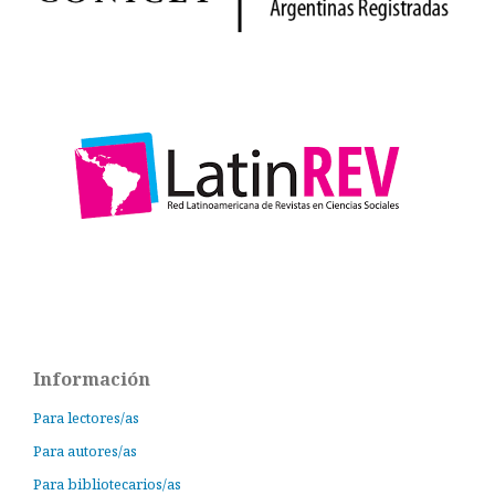
Información
Para lectores/as
Para autores/as
Para bibliotecarios/as