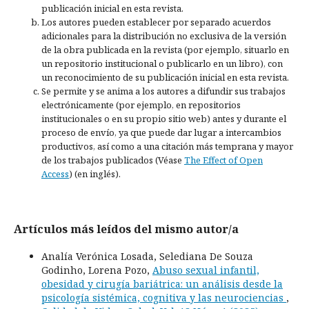
publicación inicial en esta revista.
Los autores pueden establecer por separado acuerdos
adicionales para la distribución no exclusiva de la versión
de la obra publicada en la revista (por ejemplo, situarlo en
un repositorio institucional o publicarlo en un libro), con
un reconocimiento de su publicación inicial en esta revista.
Se permite y se anima a los autores a difundir sus trabajos
electrónicamente (por ejemplo, en repositorios
institucionales o en su propio sitio web) antes y durante el
proceso de envío, ya que puede dar lugar a intercambios
productivos, así como a una citación más temprana y mayor
de los trabajos publicados (Véase
The Effect of Open
Access
) (en inglés).
Artículos más leídos del mismo autor/a
Analía Verónica Losada, Selediana De Souza
Godinho, Lorena Pozo,
Abuso sexual infantil,
obesidad y cirugía bariátrica: un análisis desde la
psicología sistémica, cognitiva y las neurociencias
,