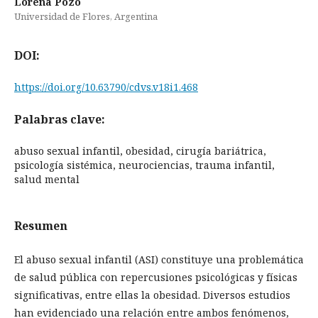
Lorena Pozo
Universidad de Flores, Argentina
DOI:
https://doi.org/10.63790/cdvs.v18i1.468
Palabras clave:
abuso sexual infantil, obesidad, cirugía bariátrica,
psicología sistémica, neurociencias, trauma infantil,
salud mental
Resumen
El abuso sexual infantil (ASI) constituye una problemática
de salud pública con repercusiones psicológicas y físicas
significativas, entre ellas la obesidad. Diversos estudios
han evidenciado una relación entre ambos fenómenos,