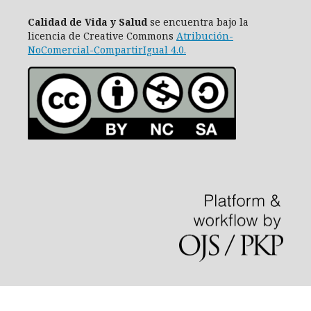
Calidad de Vida y Salud
se encuentra bajo la
licencia de Creative Commons
Atribución-
NoComercial-CompartirIgual 4.0
.