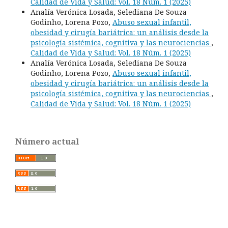
Calidad de Vida y Salud: Vol. 18 Núm. 1 (2025)
Analía Verónica Losada, Selediana De Souza
Godinho, Lorena Pozo,
Abuso sexual infantil,
obesidad y cirugía bariátrica: un análisis desde la
psicología sistémica, cognitiva y las neurociencias
,
Calidad de Vida y Salud: Vol. 18 Núm. 1 (2025)
Analía Verónica Losada, Selediana De Souza
Godinho, Lorena Pozo,
Abuso sexual infantil,
obesidad y cirugía bariátrica: un análisis desde la
psicología sistémica, cognitiva y las neurociencias
,
Calidad de Vida y Salud: Vol. 18 Núm. 1 (2025)
Número actual