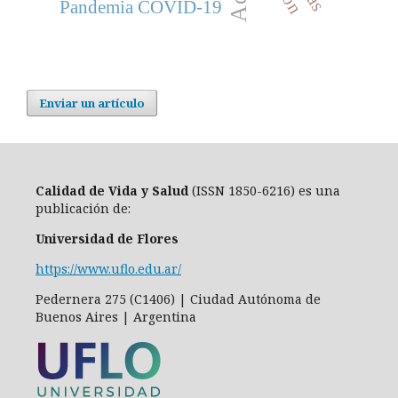
Pandemia COVID-19
Enviar un artículo
Calidad de Vida y Salud
(ISSN 1850-6216) es una
publicación de:
Universidad de Flores
https://www.uflo.edu.ar/
Pedernera 275 (C1406) | Ciudad Autónoma de
Buenos Aires | Argentina