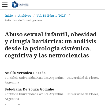
Inicio
/
Archivos
/
Vol. 18 Núm. 1 (2025)
/
Artículos de Investigación
Abuso sexual infantil, obesidad
y cirugía bariátrica: un análisis
desde la psicología sistémica,
cognitiva y las neurociencias
Analía Verónica Losada
Pontificia Universidad Católica Argentina | Universidad de Flores,
Argentina
Selediana De Souza Godinho
Pontificia Universidad Católica Argentina | Universidad de Flores,
Argentina