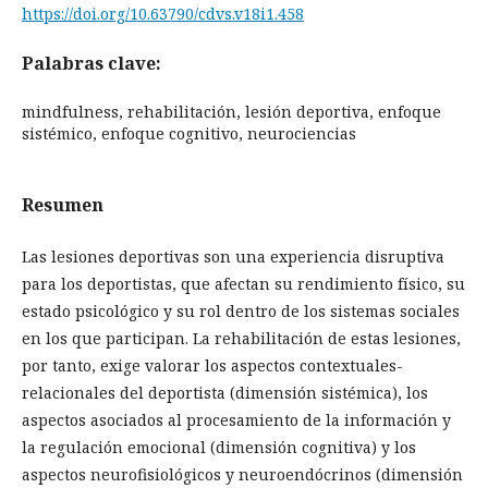
https://doi.org/10.63790/cdvs.v18i1.458
Palabras clave:
mindfulness, rehabilitación, lesión deportiva, enfoque
sistémico, enfoque cognitivo, neurociencias
Resumen
Las lesiones deportivas son una experiencia disruptiva
para los deportistas, que afectan su rendimiento físico, su
estado psicológico y su rol dentro de los sistemas sociales
en los que participan. La rehabilitación de estas lesiones,
por tanto, exige valorar los aspectos contextuales-
relacionales del deportista (dimensión sistémica), los
aspectos asociados al procesamiento de la información y
la regulación emocional (dimensión cognitiva) y los
aspectos neurofisiológicos y neuroendócrinos (dimensión