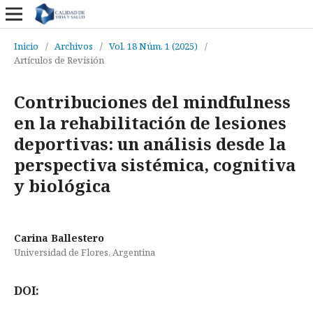
Inicio
/
Archivos
/
Vol. 18 Núm. 1 (2025)
/
Artículos de Revisión
Contribuciones del mindfulness
en la rehabilitación de lesiones
deportivas: un análisis desde la
perspectiva sistémica, cognitiva
y biológica
Carina Ballestero
Universidad de Flores, Argentina
DOI: