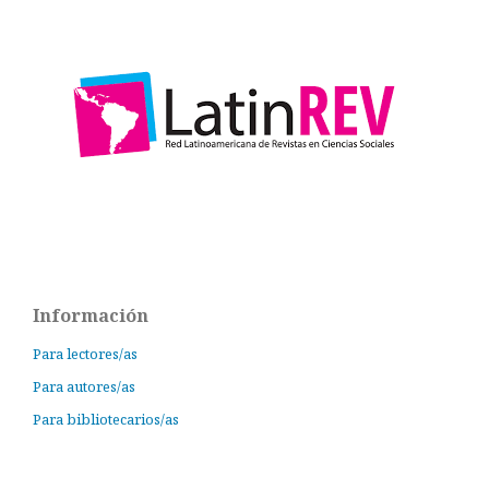
Información
Para lectores/as
Para autores/as
Para bibliotecarios/as