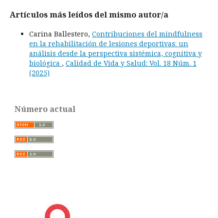
Artículos más leídos del mismo autor/a
Carina Ballestero,
Contribuciones del mindfulness
en la rehabilitación de lesiones deportivas: un
análisis desde la perspectiva sistémica, cognitiva y
biológica
,
Calidad de Vida y Salud: Vol. 18 Núm. 1
(2025)
Número actual