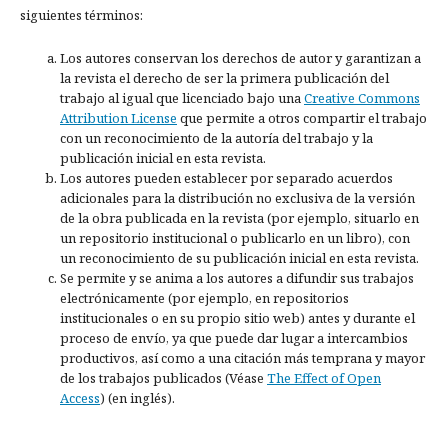
siguientes términos:
Los autores conservan los derechos de autor y garantizan a
la revista el derecho de ser la primera publicación del
trabajo al igual que licenciado bajo una
Creative Commons
Attribution License
que permite a otros compartir el trabajo
con un reconocimiento de la autoría del trabajo y la
publicación inicial en esta revista.
Los autores pueden establecer por separado acuerdos
adicionales para la distribución no exclusiva de la versión
de la obra publicada en la revista (por ejemplo, situarlo en
un repositorio institucional o publicarlo en un libro), con
un reconocimiento de su publicación inicial en esta revista.
Se permite y se anima a los autores a difundir sus trabajos
electrónicamente (por ejemplo, en repositorios
institucionales o en su propio sitio web) antes y durante el
proceso de envío, ya que puede dar lugar a intercambios
productivos, así como a una citación más temprana y mayor
de los trabajos publicados (Véase
The Effect of Open
Access
) (en inglés).