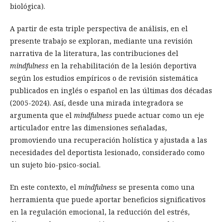
biológica).
A partir de esta triple perspectiva de análisis, en el
presente trabajo se exploran, mediante una revisión
narrativa de la literatura, las contribuciones del
mindfulness
en la rehabilitación de la lesión deportiva
según los estudios empíricos o de revisión sistemática
publicados en inglés o español en las últimas dos décadas
(2005-2024). Así, desde una mirada integradora se
argumenta que el
mindfulness
puede actuar como un eje
articulador entre las dimensiones señaladas,
promoviendo una recuperación holística y ajustada a las
necesidades del deportista lesionado, considerado como
un sujeto bio-psico-social.
En este contexto, el
mindfulness
se presenta como una
herramienta que puede aportar beneficios significativos
en la regulación emocional, la reducción del estrés,