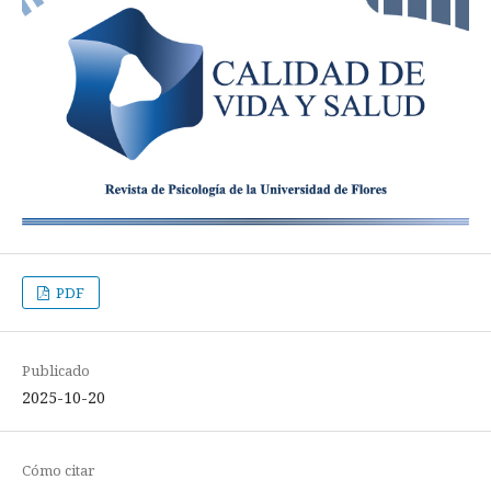
PDF
Publicado
2025-10-20
Cómo citar