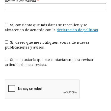
Repita la contraseña
*
Sí, consiento que mis datos se recopilen y se
almacenen de acuerdo con la
declaración de políticas
.
Sí, deseo que me notifiquen acerca de nuevas
publicaciones y avisos.
Sí, me gustaría que me contactaran para revisar
artículos de esta revista.