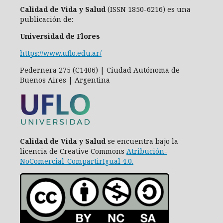
Calidad de Vida y Salud
(ISSN 1850-6216) es una
publicación de:
Universidad de Flores
https://www.uflo.edu.ar/
Pedernera 275 (C1406) | Ciudad Autónoma de
Buenos Aires | Argentina
Calidad de Vida y Salud
se encuentra bajo la
licencia de Creative Commons
Atribución-
NoComercial-CompartirIgual 4.0
.