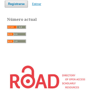
Entrar
Registrarse
Número actual