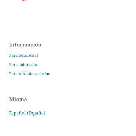
Información
Para lectores/as
Para autores/as
Para bibliotecarios/as
Idioma
Español (España)