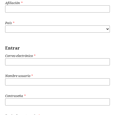
Afiliación
*
País
*
Entrar
Correo electrónico
*
Nombre usuario
*
Contraseña
*