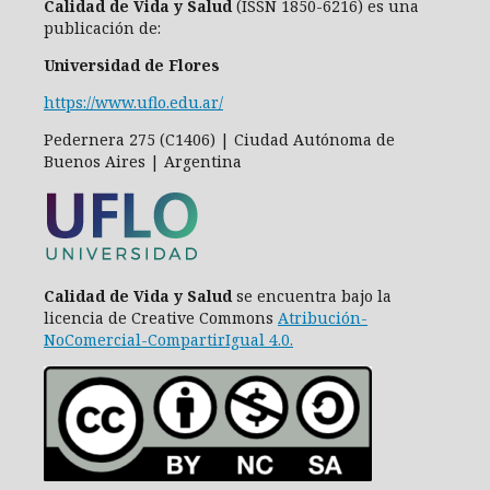
Calidad de Vida y Salud
(ISSN 1850-6216) es una
publicación de:
Universidad de Flores
https://www.uflo.edu.ar/
Pedernera 275 (C1406) | Ciudad Autónoma de
Buenos Aires | Argentina
Calidad de Vida y Salud
se encuentra bajo la
licencia de Creative Commons
Atribución-
NoComercial-CompartirIgual 4.0
.