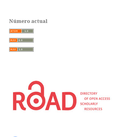
Número actual