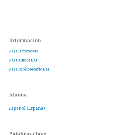
Información
Para lectores/as
Para autores/as
Para bibliotecarios/as
Idioma
Español (España)
Palabras clave