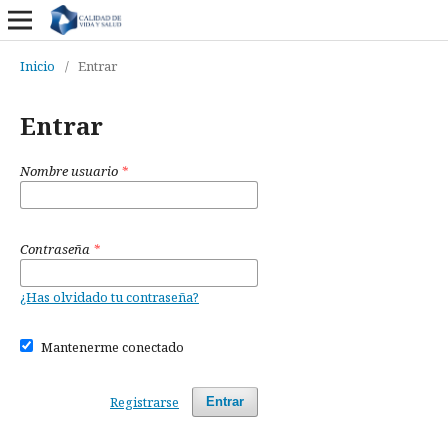
Inicio
/
Entrar
Entrar
Nombre usuario
*
Contraseña
*
¿Has olvidado tu contraseña?
Mantenerme conectado
Registrarse
Entrar