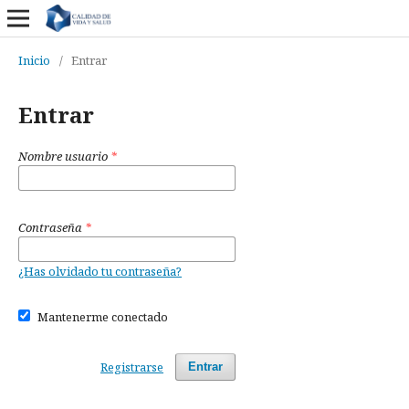
Inicio
/
Entrar
Entrar
Nombre usuario
*
Contraseña
*
¿Has olvidado tu contraseña?
Mantenerme conectado
Registrarse
Entrar