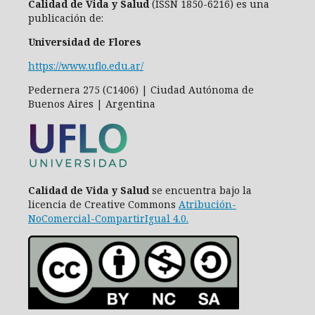
Calidad de Vida y Salud
(ISSN 1850-6216) es una
publicación de:
Universidad de Flores
https://www.uflo.edu.ar/
Pedernera 275 (C1406) | Ciudad Autónoma de
Buenos Aires | Argentina
Calidad de Vida y Salud
se encuentra bajo la
licencia de Creative Commons
Atribución-
NoComercial-CompartirIgual 4.0
.