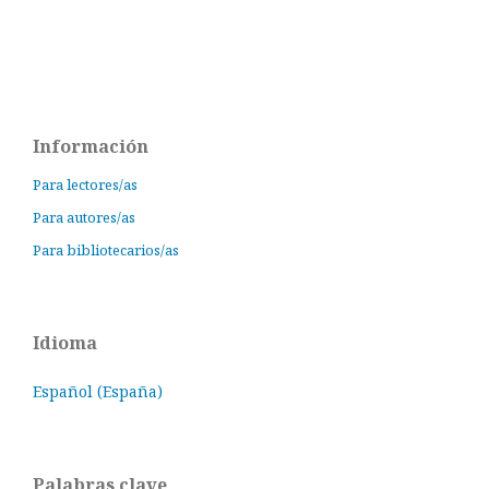
Información
Para lectores/as
Para autores/as
Para bibliotecarios/as
Idioma
Español (España)
Palabras clave