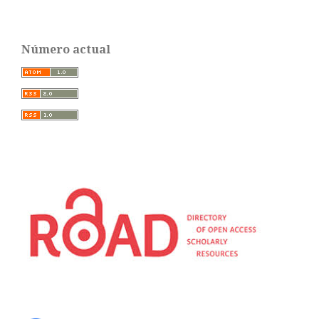
Número actual