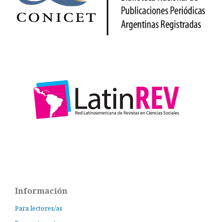
Información
Para lectores/as