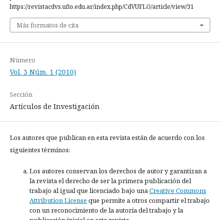
https://revistacdvs.uflo.edu.ar/index.php/CdVUFLO/article/view/31
Más formatos de cita
Número
Vol. 3 Núm. 1 (2010)
Sección
Artículos de Investigación
Los autores que publican en esta revista están de acuerdo con los
siguientes términos:
Los autores conservan los derechos de autor y garantizan a
la revista el derecho de ser la primera publicación del
trabajo al igual que licenciado bajo una
Creative Commons
Attribution License
que permite a otros compartir el trabajo
con un reconocimiento de la autoría del trabajo y la