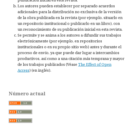
publicación inicial en esta revista.
Los autores pueden establecer por separado acuerdos
adicionales para la distribución no exclusiva de la versión
de la obra publicada en la revista (por ejemplo, situarlo en
un repositorio institucional o publicarlo en un libro), con
un reconocimiento de su publicación inicial en esta revista.
Se permite y se anima a los autores a difundir sus trabajos
electrónicamente (por ejemplo, en repositorios
institucionales o en su propio sitio web) antes y durante el
proceso de envío, ya que puede dar lugar a intercambios
productivos, así como a una citación más temprana y mayor
de los trabajos publicados (Véase
The Effect of Open
Access
) (en inglés).
Número actual