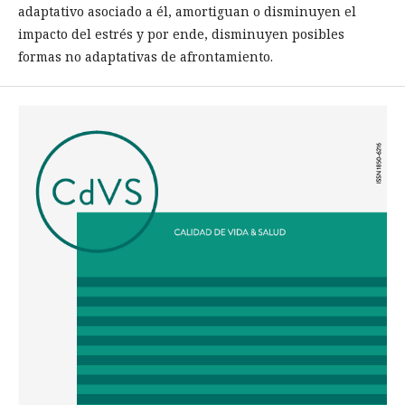
adaptativo asociado a él, amortiguan o disminuyen el
impacto del estrés y por ende, disminuyen posibles
formas no adaptativas de afrontamiento.