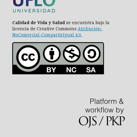
Calidad de Vida y Salud
se encuentra bajo la
licencia de Creative Commons
Atribución-
NoComercial-CompartirIgual 4.0
.