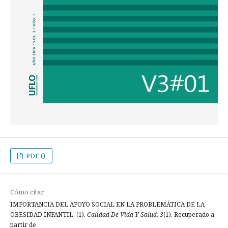
PDF ()
Cómo citar
IMPORTANCIA DEL APOYO SOCIAL EN LA PROBLEMÁTICA DE LA
OBESIDAD INFANTIL. (1).
Calidad De Vida Y Salud
,
3
(1). Recuperado a
partir de