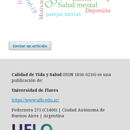
Covid-19
Motivación
Salud mental
Depresión
parejas mixtas
Enviar un artículo
Calidad de Vida y Salud
(ISSN 1850-6216) es una
publicación de:
Universidad de Flores
https://www.uflo.edu.ar/
Pedernera 275 (C1406) | Ciudad Autónoma de
Buenos Aires | Argentina