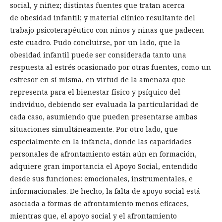
social, y niñez; distintas fuentes que tratan acerca
de obesidad infantil; y material clínico resultante del
trabajo psicoterapéutico con niños y niñas que padecen
este cuadro. Pudo concluirse, por un lado, que la
obesidad infantil puede ser considerada tanto una
respuesta al estrés ocasionado por otras fuentes, como un
estresor en sí misma, en virtud de la amenaza que
representa para el bienestar físico y psíquico del
individuo, debiendo ser evaluada la particularidad de
cada caso, asumiendo que pueden presentarse ambas
situaciones simultáneamente. Por otro lado, que
especialmente en la infancia, donde las capacidades
personales de afrontamiento están aún en formación,
adquiere gran importancia el Apoyo Social, entendido
desde sus funciones: emocionales, instrumentales, e
informacionales. De hecho, la falta de apoyo social está
asociada a formas de afrontamiento menos eficaces,
mientras que, el apoyo social y el afrontamiento