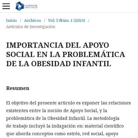
Inicio
/
Archivos
/
Vol. 3 Núm. 1 (2010)
/
Artículos de Investigación
IMPORTANCIA DEL APOYO
SOCIAL EN LA PROBLEMÁTICA
DE LA OBESIDAD INFANTIL
Resumen
El objetivo del presente artículo es exponer las relaciones
existentes entre la noción de Apoyo Social, y la
problemática de la Obesidad Infantil. La metodología
de trabajo incluyó la indagación en: material científico
que aborda conceptos como estrés, red social, apoyo