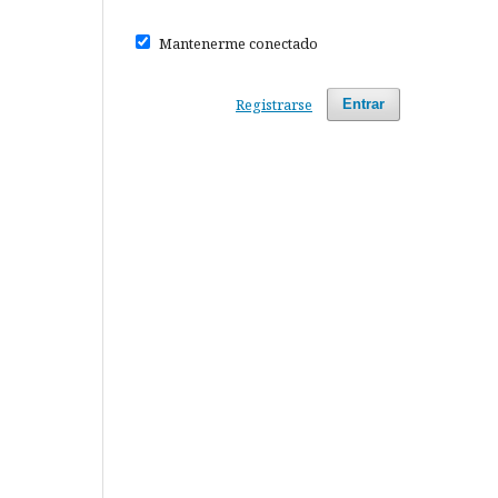
Mantenerme conectado
Registrarse
Entrar