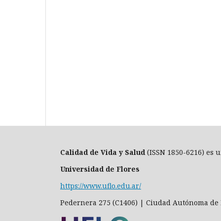
Calidad de Vida y Salud
(ISSN 1850-6216) es u
Universidad de Flores
https://www.uflo.edu.ar/
Pedernera 275 (C1406) | Ciudad Autónoma de 