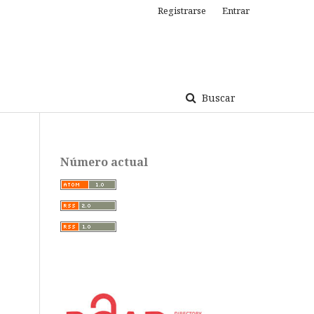
Registrarse
Entrar
Buscar
Número actual