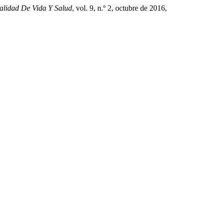
alidad De Vida Y Salud
, vol. 9, n.º 2, octubre de 2016,