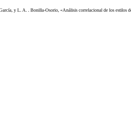
. A. . Bonilla-Osorio, «Análisis correlacional de los estilos de c