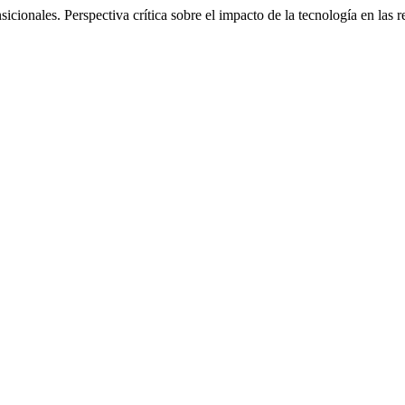
sicionales. Perspectiva crítica sobre el impacto de la tecnología en la