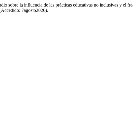
o sobre la influencia de las prácticas educativas no inclusivas y el fr
 (Accedido: 7agosto2026).