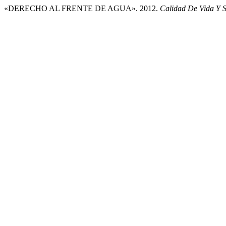
«DERECHO AL FRENTE DE AGUA». 2012.
Calidad De Vida Y 