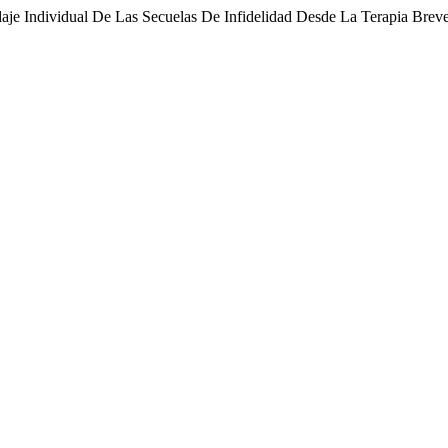
je Individual De Las Secuelas De Infidelidad Desde La Terapia Breve