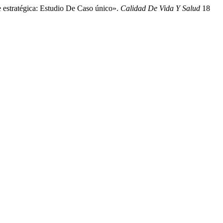
 estratégica: Estudio De Caso único».
Calidad De Vida Y Salud
18