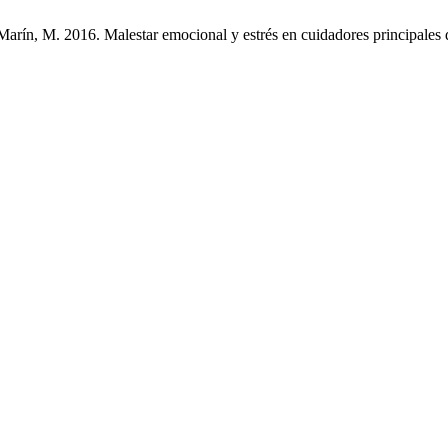
arín, M. 2016. Malestar emocional y estrés en cuidadores principales de