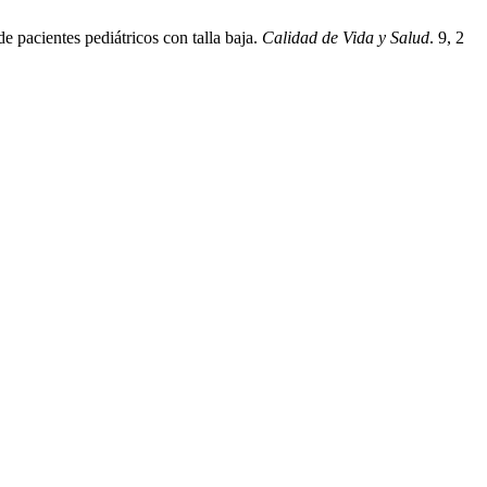
 pacientes pediátricos con talla baja.
Calidad de Vida y Salud
. 9, 2